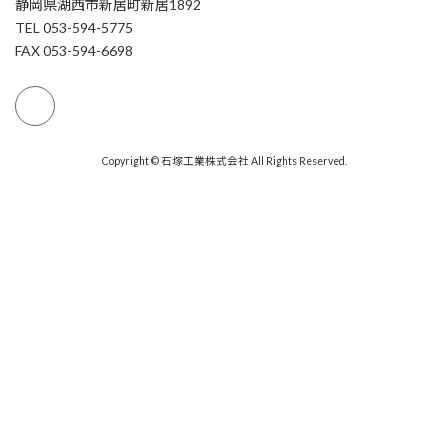
静岡県湖西市新居町新居1892
TEL 053-594-5775
FAX 053-594-6698
Copyright © 石塚工業株式会社 All Rights Reserved.