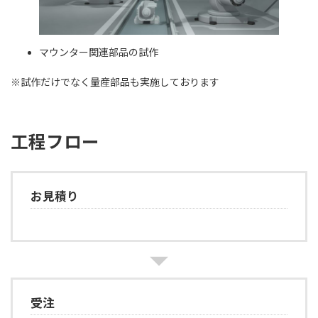
マウンター関連部品の試作
※試作だけでなく量産部品も実施しております
工程フロー
お見積り
受注