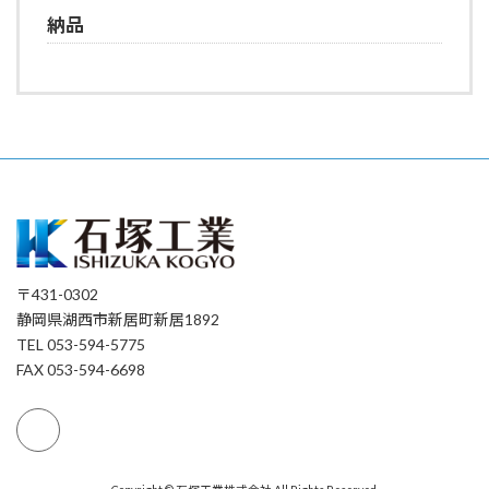
納品
〒431-0302
静岡県湖西市新居町新居1892
TEL 053-594-5775
FAX 053-594-6698