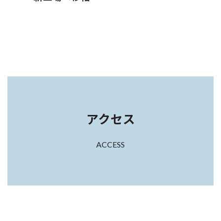
アクセス
ACCESS