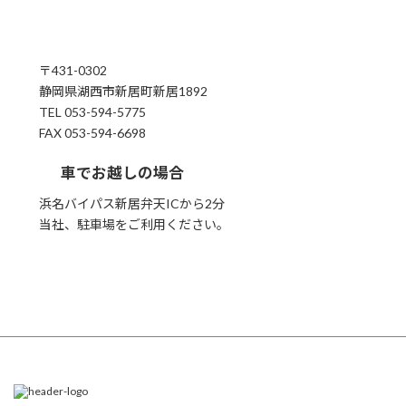
〒431-0302
静岡県湖西市新居町新居1892
TEL 053-594-5775
FAX 053-594-6698
車でお越しの場合
浜名バイパス新居弁天ICから2分
当社、駐車場をご利用ください。