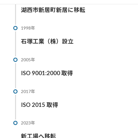
湖西市新居町新居に移転
1998年
石塚工業（株）設立
2005年
ISO 9001:2000 取得
2017年
ISO 2015 取得
2023年
新工場へ移転